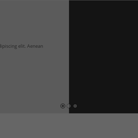
ipiscing elit. Aenean