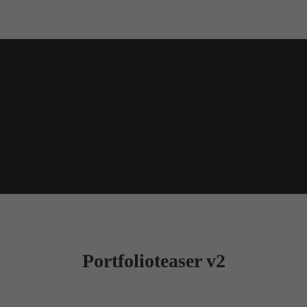
Portfolioteaser v2