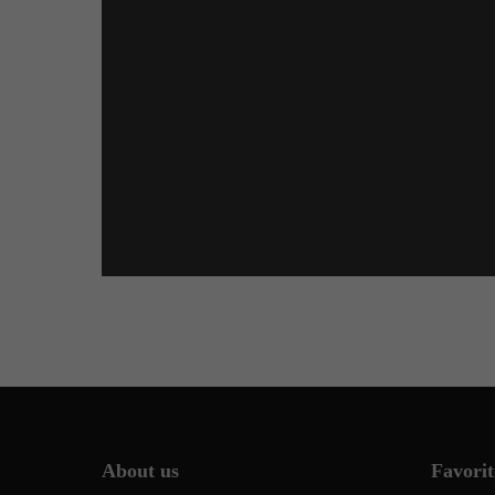
About us
Favorit