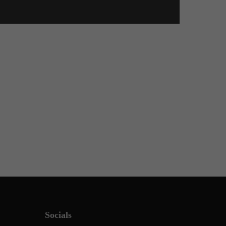
Socials