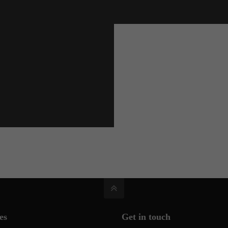
es
Get in touch