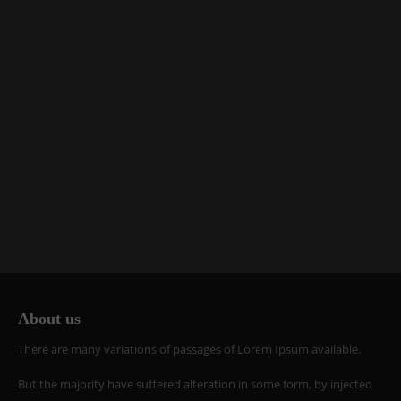
About us
There are many variations of passages of Lorem Ipsum available.
But the majority have suffered alteration in some form, by injected